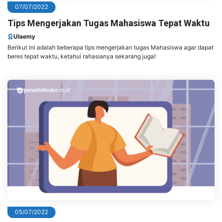
07/07/2022
Tips Mengerjakan Tugas Mahasiswa Tepat Waktu
Ulaemy
Berikut ini adalah beberapa tips mengerjakan tugas Mahasiswa agar dapat
beres tepat waktu, ketahui rahasianya sekarang juga!
05/07/2022