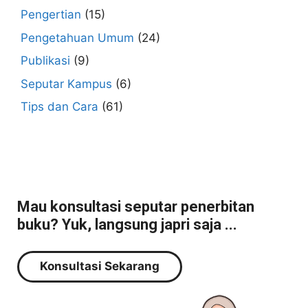
Pengertian
(15)
Pengetahuan Umum
(24)
Publikasi
(9)
Seputar Kampus
(6)
Tips dan Cara
(61)
Mau konsultasi seputar penerbitan
buku? Yuk, langsung japri saja ...
Konsultasi Sekarang