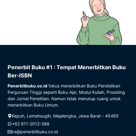
Penerbit Buku #1 : Tempat Menerbitkan Buku
Ber-ISBN
Penerbitbuku.co.id
fokus menerbitkan Buku Pendidikan
Perguruan Tinggi seperti Buku Ajar, Modul Kuliah, Prosiding
dan Jurnal Penelitian. Namun tidak menutup ruang untuk
menerbitkan Buku Umum.
Kepuh, Lemahsugih, Majalengka, Jawa Barat - 45465
+62 811-2012-388
cs@penerbitbuku.co.id