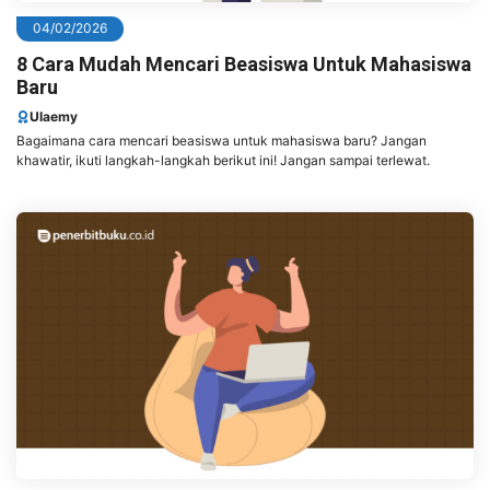
04/02/2026
8 Cara Mudah Mencari Beasiswa Untuk Mahasiswa
Baru
Ulaemy
Bagaimana cara mencari beasiswa untuk mahasiswa baru? Jangan
khawatir, ikuti langkah-langkah berikut ini! Jangan sampai terlewat.