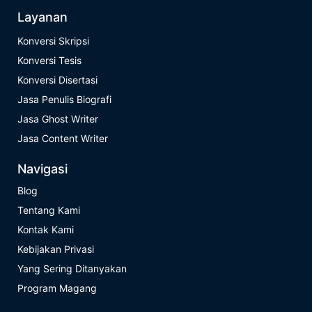
Layanan
Konversi Skripsi
Konversi Tesis
Konversi Disertasi
Jasa Penulis Biografi
Jasa Ghost Writer
Jasa Content Writer
Navigasi
Blog
Tentang Kami
Kontak Kami
Kebijakan Privasi
Yang Sering Ditanyakan
Program Magang