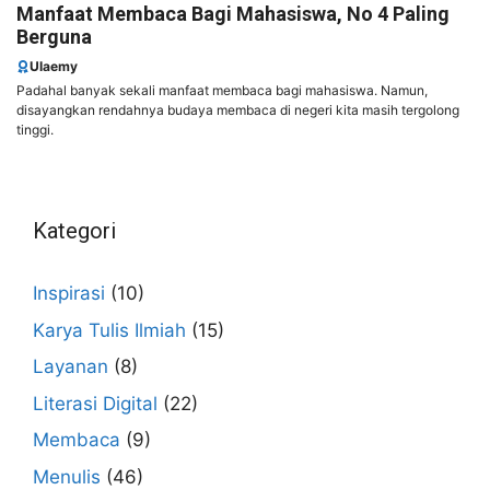
Manfaat Membaca Bagi Mahasiswa, No 4 Paling
Berguna
Ulaemy
Padahal banyak sekali manfaat membaca bagi mahasiswa. Namun,
disayangkan rendahnya budaya membaca di negeri kita masih tergolong
tinggi.
Kategori
Inspirasi
(10)
Karya Tulis Ilmiah
(15)
Layanan
(8)
Literasi Digital
(22)
Membaca
(9)
Menulis
(46)