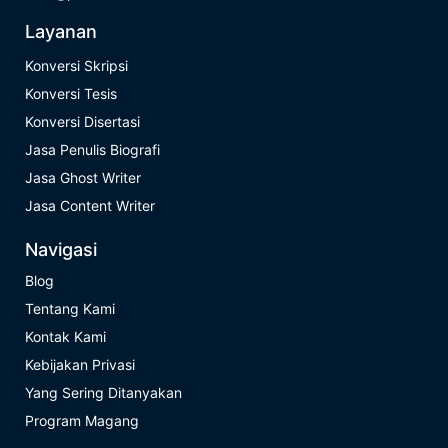
Layanan
Konversi Skripsi
Konversi Tesis
Konversi Disertasi
Jasa Penulis Biografi
Jasa Ghost Writer
Jasa Content Writer
Navigasi
Blog
Tentang Kami
Kontak Kami
Kebijakan Privasi
Yang Sering Ditanyakan
Program Magang