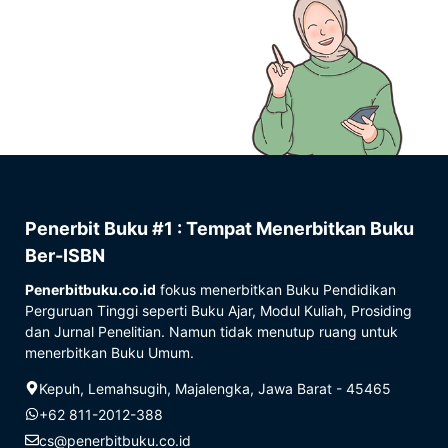
Penerbit Buku #1 : Tempat Menerbitkan Buku
Ber-ISBN
Penerbitbuku.co.id
fokus menerbitkan Buku Pendidikan
Perguruan Tinggi seperti Buku Ajar, Modul Kuliah, Prosiding
dan Jurnal Penelitian. Namun tidak menutup ruang untuk
menerbitkan Buku Umum.
Kepuh, Lemahsugih, Majalengka, Jawa Barat - 45465
+62 811-2012-388
cs@penerbitbuku.co.id