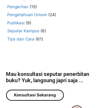
Pengertian
(15)
Pengetahuan Umum
(24)
Publikasi
(9)
Seputar Kampus
(6)
Tips dan Cara
(61)
Mau konsultasi seputar penerbitan
buku? Yuk, langsung japri saja ...
Konsultasi Sekarang