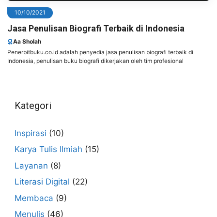
10/10/2021
Jasa Penulisan Biografi Terbaik di Indonesia
Aa Sholah
Penerbitbuku.co.id adalah penyedia jasa penulisan biografi terbaik di
Indonesia, penulisan buku biografi dikerjakan oleh tim profesional
Kategori
Inspirasi
(10)
Karya Tulis Ilmiah
(15)
Layanan
(8)
Literasi Digital
(22)
Membaca
(9)
Menulis
(46)