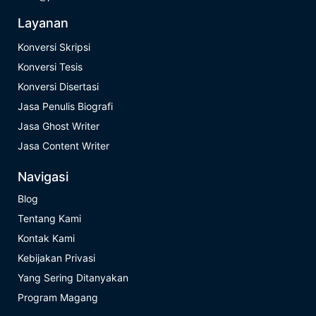
Layanan
Konversi Skripsi
Konversi Tesis
Konversi Disertasi
Jasa Penulis Biografi
Jasa Ghost Writer
Jasa Content Writer
Navigasi
Blog
Tentang Kami
Kontak Kami
Kebijakan Privasi
Yang Sering Ditanyakan
Program Magang