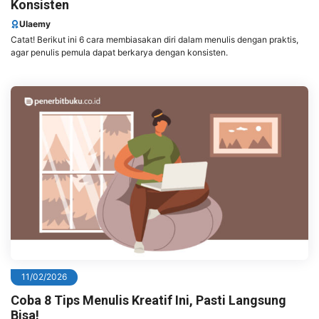
Konsisten
Ulaemy
Catat! Berikut ini 6 cara membiasakan diri dalam menulis dengan praktis,
agar penulis pemula dapat berkarya dengan konsisten.
11/02/2026
Coba 8 Tips Menulis Kreatif Ini, Pasti Langsung
Bisa!