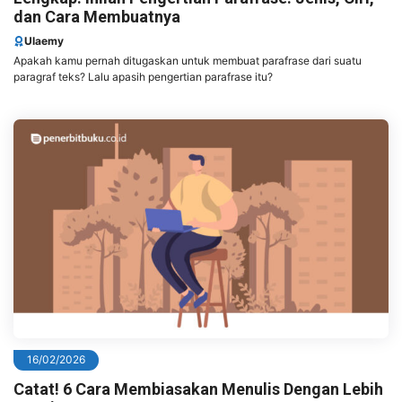
dan Cara Membuatnya
Ulaemy
Apakah kamu pernah ditugaskan untuk membuat parafrase dari suatu
paragraf teks? Lalu apasih pengertian parafrase itu?
16/02/2026
Catat! 6 Cara Membiasakan Menulis Dengan Lebih