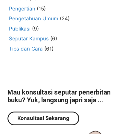
Pengertian
(15)
Pengetahuan Umum
(24)
Publikasi
(9)
Seputar Kampus
(6)
Tips dan Cara
(61)
Mau konsultasi seputar penerbitan
buku? Yuk, langsung japri saja ...
Konsultasi Sekarang