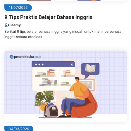
11/07/2026
9 Tips Praktis Belajar Bahasa Inggris
Ulaemy
Berikut 9 tips belajar bahasa inggris yang mudah untuk mahir berbahasa
inggris secara otodidak.
04/03/2026