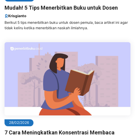
Mudah! 5 Tips Menerbitkan Buku untuk Dosen
Krisgianto
Berikut 5 tips menerbitkan buku untuk dosen pemula, baca artikel ini agar
tidak keliru ketika menerbitkan naskah ilmiahnya.
28/02/2026
7 Cara Meningkatkan Konsentrasi Membaca