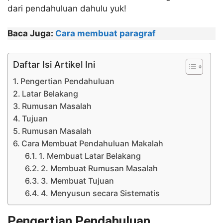
dari pendahuluan dahulu yuk!
Baca Juga:
Cara membuat paragraf
Daftar Isi Artikel Ini
Pengertian Pendahuluan
Latar Belakang
Rumusan Masalah
Tujuan
Rumusan Masalah
Cara Membuat Pendahuluan Makalah
1. Membuat Latar Belakang
2. Membuat Rumusan Masalah
3. Membuat Tujuan
4. Menyusun secara Sistematis
Pengertian Pendahuluan