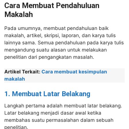
Cara Membuat Pendahuluan
Makalah
Pada umumnya, membuat pendahuluan baik
makalah, artikel, skripsi, laporan, dan karya tulis
lainnya sama. Semua pendahuluan pada karya tulis
mengandung suatu alasan untuk melakukan
penelitian dari pengangkatan masalah.
Artikel Terkait:
Cara membuat kesimpulan
makalah
1. Membuat Latar Belakang
Langkah pertama adalah membuat latar belakang.
Latar belakang menjadi dasar awal ketika
membahas suatu permasalahan dalam sebuah
penelitian.