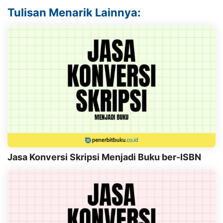
Tulisan Menarik Lainnya:
Jasa Konversi Skripsi Menjadi Buku ber-ISBN