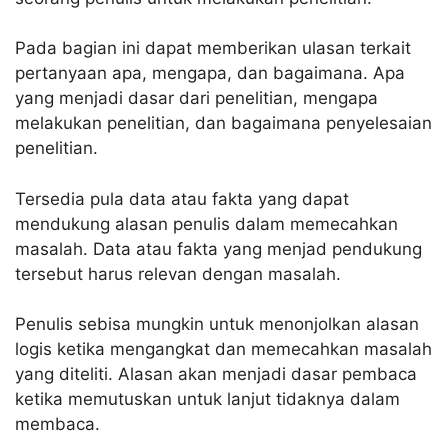
Pada bagian ini dapat memberikan ulasan terkait
pertanyaan apa, mengapa, dan bagaimana. Apa
yang menjadi dasar dari penelitian, mengapa
melakukan penelitian, dan bagaimana penyelesaian
penelitian.
Tersedia pula data atau fakta yang dapat
mendukung alasan penulis dalam memecahkan
masalah. Data atau fakta yang menjad pendukung
tersebut harus relevan dengan masalah.
Penulis sebisa mungkin untuk menonjolkan alasan
logis ketika mengangkat dan memecahkan masalah
yang diteliti. Alasan akan menjadi dasar pembaca
ketika memutuskan untuk lanjut tidaknya dalam
membaca.