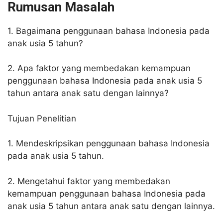
Rumusan Masalah
1. Bagaimana penggunaan bahasa Indonesia pada
anak usia 5 tahun?
2. Apa faktor yang membedakan kemampuan
penggunaan bahasa Indonesia pada anak usia 5
tahun antara anak satu dengan lainnya?
Tujuan Penelitian
1. Mendeskripsikan penggunaan bahasa Indonesia
pada anak usia 5 tahun.
2. Mengetahui faktor yang membedakan
kemampuan penggunaan bahasa Indonesia pada
anak usia 5 tahun antara anak satu dengan lainnya.