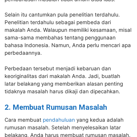
Selain itu cantumkan pula penelitian terdahulu.
Penelitian terdahulu sebagai pembeda dari
makalah Anda. Walaupun memiliki kesamaan, misal
sama-sama membahas tentang penggunaan
bahasa Indonesia. Namun, Anda perlu mencari apa
perbedaannya.
Perbedaan tersebut menjadi kebaruan dan
keoriginalitas dari makalah Anda. Jadi, buatlah
latar belakang yang memberikan alasan penting
tidaknya masalah harus dikaji dan dipecahkan.
2. Membuat Rumusan Masalah
Cara membuat
pendahuluan
yang kedua adalah
rumusan masalah. Setelah menyelesaikan latar
belakang, Anda harus membuat rumusan masalah.