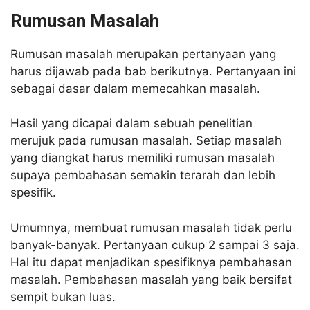
Rumusan Masalah
Rumusan masalah merupakan pertanyaan yang
harus dijawab pada bab berikutnya. Pertanyaan ini
sebagai dasar dalam memecahkan masalah.
Hasil yang dicapai dalam sebuah penelitian
merujuk pada rumusan masalah. Setiap masalah
yang diangkat harus memiliki rumusan masalah
supaya pembahasan semakin terarah dan lebih
spesifik.
Umumnya, membuat rumusan masalah tidak perlu
banyak-banyak. Pertanyaan cukup 2 sampai 3 saja.
Hal itu dapat menjadikan spesifiknya pembahasan
masalah. Pembahasan masalah yang baik bersifat
sempit bukan luas.