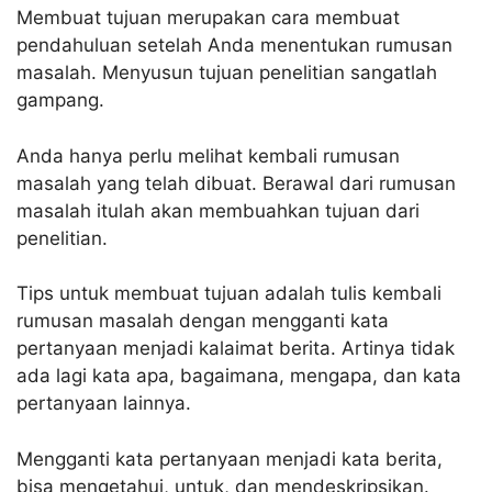
Membuat tujuan merupakan cara membuat
pendahuluan setelah Anda menentukan rumusan
masalah. Menyusun tujuan penelitian sangatlah
gampang.
Anda hanya perlu melihat kembali rumusan
masalah yang telah dibuat. Berawal dari rumusan
masalah itulah akan membuahkan tujuan dari
penelitian.
Tips untuk membuat tujuan adalah tulis kembali
rumusan masalah dengan mengganti kata
pertanyaan menjadi kalaimat berita. Artinya tidak
ada lagi kata apa, bagaimana, mengapa, dan kata
pertanyaan lainnya.
Mengganti kata pertanyaan menjadi kata berita,
bisa mengetahui, untuk, dan mendeskripsikan.