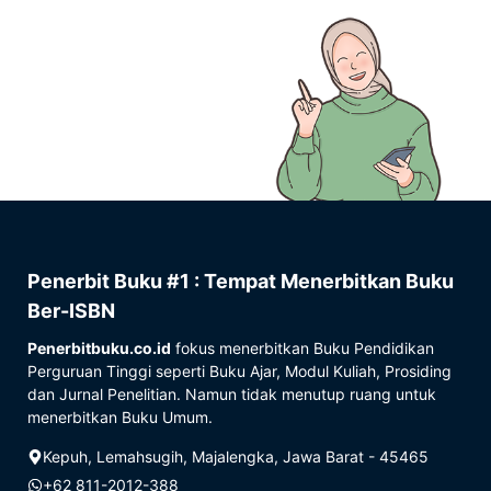
Penerbit Buku #1 : Tempat Menerbitkan Buku
Ber-ISBN
Penerbitbuku.co.id
fokus menerbitkan Buku Pendidikan
Perguruan Tinggi seperti Buku Ajar, Modul Kuliah, Prosiding
dan Jurnal Penelitian. Namun tidak menutup ruang untuk
menerbitkan Buku Umum.
Kepuh, Lemahsugih, Majalengka, Jawa Barat - 45465
+62 811-2012-388