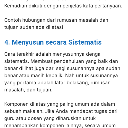
Kemudian diikuti dengan penjelas kata pertanyaan.
Contoh hubungan dari rumusan masalah dan
tujuan sudah ada di atas!
4. Menyusun secara Sistematis
Cara terakhir adalah menyusunnya denga
sistematis. Membuat pendahuluan yang baik dan
benar dilihat juga dari segi susunannya apa sudah
benar atau masih kebalik. Nah untuk susunannya
yang pertama adalah latar belakang, rumusan
masalah, dan tujuan.
Komponen di atas yang paling umum ada dalam
sebuah makalah. Jika Anda mendapat tugas dari
guru atau dosen yang diharuskan untuk
menambahkan komponen lainnya, secara umum