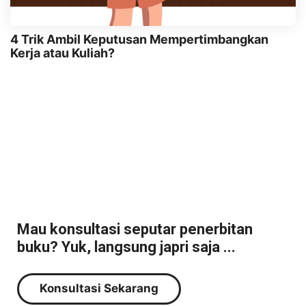
4 Trik Ambil Keputusan Mempertimbangkan
Kerja atau Kuliah?
Mau konsultasi seputar penerbitan
buku? Yuk, langsung japri saja ...
Konsultasi Sekarang