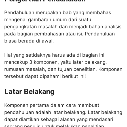
Pendahuluan merupakan bab yang membahas
mengenai gambaran umum dari suatu
pengangkatan masalah dan menjadi bahan analisis
pada bagian pembahasan atau isi. Pendahuluan
biasa berada di awal.
Hal yang setidaknya harus ada di bagian ini
mencakup 3 komponen, yaitu latar belakang,
rumusan masalah, dan tujuan penelitian. Komponen
tersebut dapat dipahami berikut ini!
Latar Belakang
Komponen pertama dalam cara membuat
pendahuluan adalah latar belakang. Latar belakang
dapat diartikan sebagai alasan yang mendasari
seorang penulis untuk melakukan penelitian.