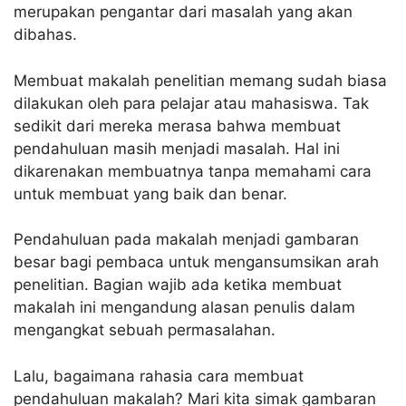
merupakan pengantar dari masalah yang akan
dibahas.
Membuat makalah penelitian memang sudah biasa
dilakukan oleh para pelajar atau mahasiswa. Tak
sedikit dari mereka merasa bahwa membuat
pendahuluan masih menjadi masalah. Hal ini
dikarenakan membuatnya tanpa memahami cara
untuk membuat yang baik dan benar.
Pendahuluan pada makalah menjadi gambaran
besar bagi pembaca untuk mengansumsikan arah
penelitian. Bagian wajib ada ketika membuat
makalah ini mengandung alasan penulis dalam
mengangkat sebuah permasalahan.
Lalu, bagaimana rahasia cara membuat
pendahuluan makalah? Mari kita simak gambaran