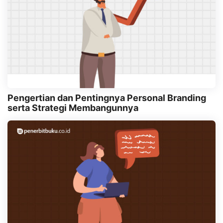
Pengertian dan Pentingnya Personal Branding
serta Strategi Membangunnya