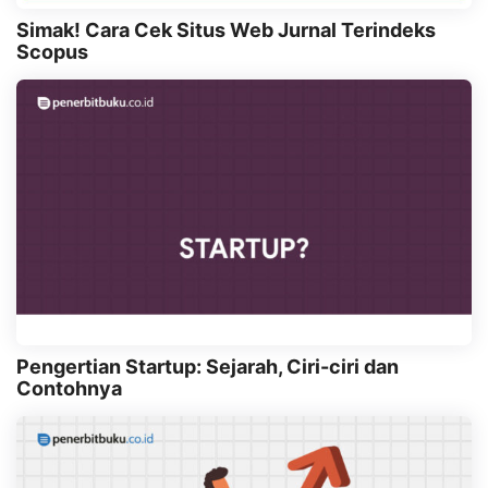
Simak! Cara Cek Situs Web Jurnal Terindeks
Scopus
Pengertian Startup: Sejarah, Ciri-ciri dan
Contohnya