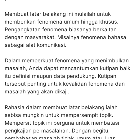
Membuat latar belakang ini mulailah untuk
memberikan fenomena umum hingga khusus.
Pengangkatan fenomena biasanya berkaitan
dengan masyarakat. Misalnya fenomena bahasa
sebagai alat komunikasi.
Dalam memperkuat fenomena yang menimbulkan
masalah, Anda dapat mencantumkan kutipan baik
itu definisi maupun data pendukung. Kutipan
tersebut penting untuk kevalidan fenomena dan
masalah yang akan dikaji.
Rahasia dalam membuat latar belakang ialah
sebisa mungkin untuk mempersempit topik.
Mempersit topik ini berguna untuk membatasi
pengkajian permasalahan. Dengan begitu,
pembahasan masalah tidak umum atau luas.