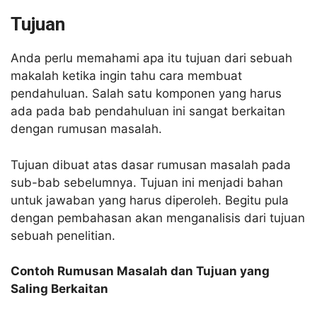
Tujuan
Anda perlu memahami apa itu tujuan dari sebuah
makalah ketika ingin tahu cara membuat
pendahuluan. Salah satu komponen yang harus
ada pada bab pendahuluan ini sangat berkaitan
dengan rumusan masalah.
Tujuan dibuat atas dasar rumusan masalah pada
sub-bab sebelumnya. Tujuan ini menjadi bahan
untuk jawaban yang harus diperoleh. Begitu pula
dengan pembahasan akan menganalisis dari tujuan
sebuah penelitian.
Contoh Rumusan Masalah dan Tujuan yang
Saling Berkaitan