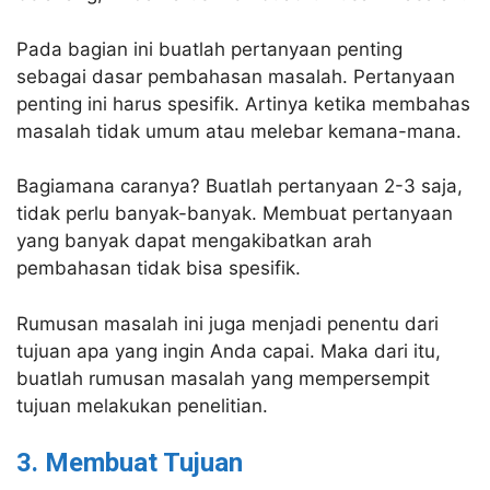
Pada bagian ini buatlah pertanyaan penting
sebagai dasar pembahasan masalah. Pertanyaan
penting ini harus spesifik. Artinya ketika membahas
masalah tidak umum atau melebar kemana-mana.
Bagiamana caranya? Buatlah pertanyaan 2-3 saja,
tidak perlu banyak-banyak. Membuat pertanyaan
yang banyak dapat mengakibatkan arah
pembahasan tidak bisa spesifik.
Rumusan masalah ini juga menjadi penentu dari
tujuan apa yang ingin Anda capai. Maka dari itu,
buatlah rumusan masalah yang mempersempit
tujuan melakukan penelitian.
3. Membuat Tujuan