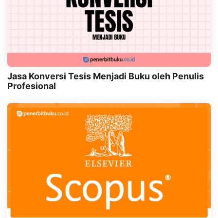
Jasa Konversi Tesis Menjadi Buku oleh Penulis
Profesional