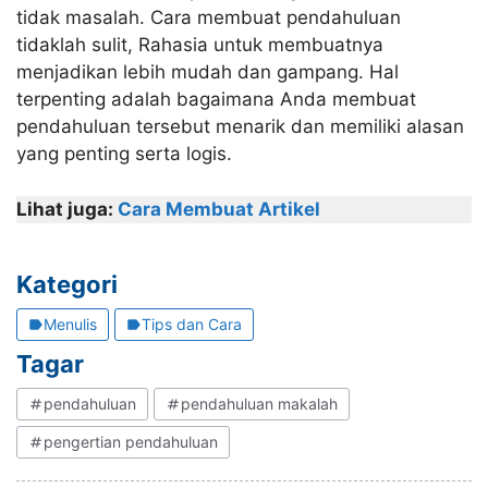
tidak masalah. Cara membuat pendahuluan
tidaklah sulit, Rahasia untuk membuatnya
menjadikan lebih mudah dan gampang. Hal
terpenting adalah bagaimana Anda membuat
pendahuluan tersebut menarik dan memiliki alasan
yang penting serta logis.
Lihat juga:
Cara Membuat Artikel
Kategori
Menulis
Tips dan Cara
Tagar
pendahuluan
pendahuluan makalah
pengertian pendahuluan