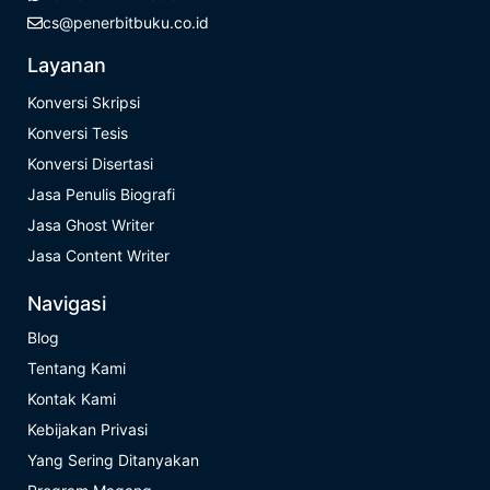
cs@penerbitbuku.co.id
Layanan
Konversi Skripsi
Konversi Tesis
Konversi Disertasi
Jasa Penulis Biografi
Jasa Ghost Writer
Jasa Content Writer
Navigasi
Blog
Tentang Kami
Kontak Kami
Kebijakan Privasi
Yang Sering Ditanyakan