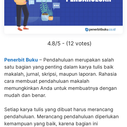
4.8/5 - (12 votes)
Penerbit Buku
– Pendahuluan merupakan salah
satu bagian yang penting dalam karya tulis baik
makalah, jurnal, skripsi, maupun laporan. Rahasia
cara membuat pendahuluan makalah
memungkinkan Anda untuk membuatnya dengan
mudah dan benar.
Setiap karya tulis yang dibuat harus merancang
pendahuluan. Merancang pendahuluan diperlukan
kemampuan yang baik, karena bagian ini