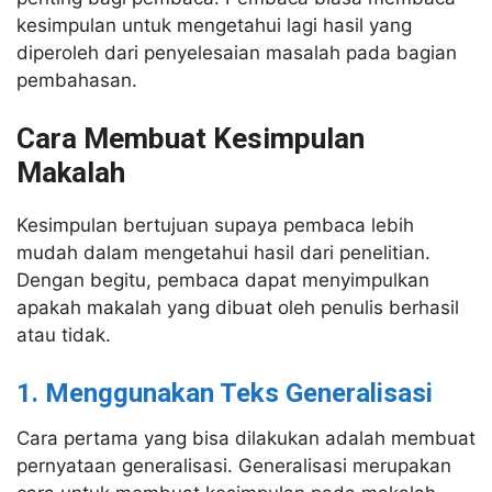
kesimpulan untuk mengetahui lagi hasil yang
diperoleh dari penyelesaian masalah pada bagian
pembahasan.
Cara Membuat Kesimpulan
Makalah
Kesimpulan bertujuan supaya pembaca lebih
mudah dalam mengetahui hasil dari penelitian.
Dengan begitu, pembaca dapat menyimpulkan
apakah makalah yang dibuat oleh penulis berhasil
atau tidak.
1. Menggunakan Teks Generalisasi
Cara pertama yang bisa dilakukan adalah membuat
pernyataan generalisasi. Generalisasi merupakan