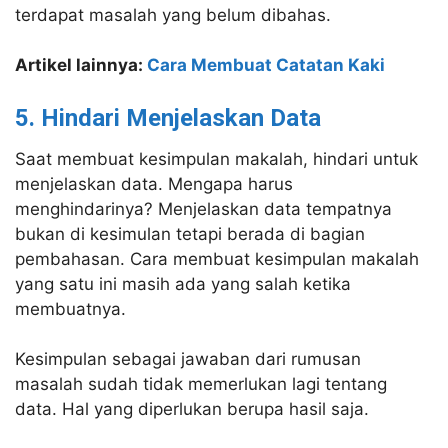
terdapat masalah yang belum dibahas.
Artikel lainnya:
Cara Membuat Catatan Kaki
5. Hindari Menjelaskan Data
Saat membuat kesimpulan makalah, hindari untuk
menjelaskan data. Mengapa harus
menghindarinya? Menjelaskan data tempatnya
bukan di kesimulan tetapi berada di bagian
pembahasan. Cara membuat kesimpulan makalah
yang satu ini masih ada yang salah ketika
membuatnya.
Kesimpulan sebagai jawaban dari rumusan
masalah sudah tidak memerlukan lagi tentang
data. Hal yang diperlukan berupa hasil saja.