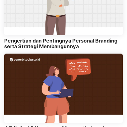
Pengertian dan Pentingnya Personal Branding
serta Strategi Membangunnya