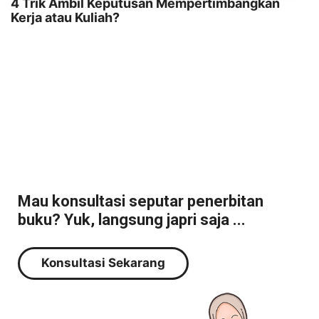
4 Trik Ambil Keputusan Mempertimbangkan
Kerja atau Kuliah?
Mau konsultasi seputar penerbitan
buku? Yuk, langsung japri saja ...
Konsultasi Sekarang