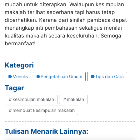
mudah untuk diterapkan. Walaupun kesimpulan
makalah terlihat sederhana tapi harus tetap
diperhatikan. Karena dari sinilah pembaca dapat
menangkap inti pembahasan sekaligus menilai
kualitas makalah secara keseluruhan. Semoga
bermanfaat!
Kategori
Menulis
Pengetahuan Umum
Tips dan Cara
Tagar
kesimpulan makalah
makalah
membuat kesimpulan makalah
Tulisan Menarik Lainnya: