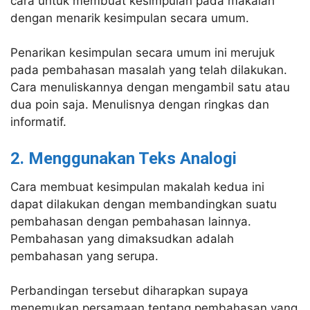
cara untuk membuat kesimpulan pada makalah
dengan menarik kesimpulan secara umum.
Penarikan kesimpulan secara umum ini merujuk
pada pembahasan masalah yang telah dilakukan.
Cara menuliskannya dengan mengambil satu atau
dua poin saja. Menulisnya dengan ringkas dan
informatif.
2. Menggunakan Teks Analogi
Cara membuat kesimpulan makalah kedua ini
dapat dilakukan dengan membandingkan suatu
pembahasan dengan pembahasan lainnya.
Pembahasan yang dimaksudkan adalah
pembahasan yang serupa.
Perbandingan tersebut diharapkan supaya
menemukan persamaan tentang pembahasan yang