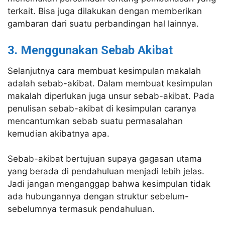
terkait. Bisa juga dilakukan dengan memberikan
gambaran dari suatu perbandingan hal lainnya.
3. Menggunakan Sebab Akibat
Selanjutnya cara membuat kesimpulan makalah
adalah sebab-akibat. Dalam membuat kesimpulan
makalah diperlukan juga unsur sebab-akibat. Pada
penulisan sebab-akibat di kesimpulan caranya
mencantumkan sebab suatu permasalahan
kemudian akibatnya apa.
Sebab-akibat bertujuan supaya gagasan utama
yang berada di pendahuluan menjadi lebih jelas.
Jadi jangan menganggap bahwa kesimpulan tidak
ada hubungannya dengan struktur sebelum-
sebelumnya termasuk pendahuluan.