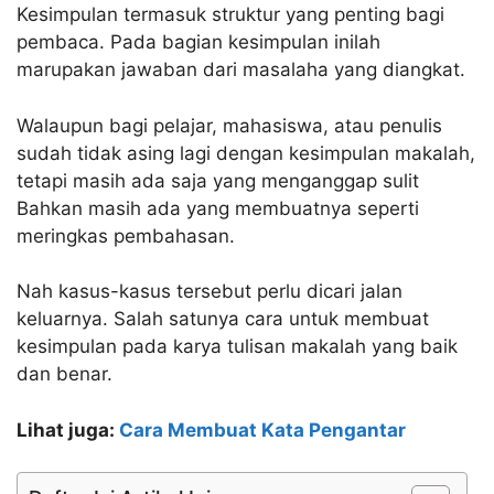
Kesimpulan termasuk struktur yang penting bagi
pembaca. Pada bagian kesimpulan inilah
marupakan jawaban dari masalaha yang diangkat.
Walaupun bagi pelajar, mahasiswa, atau penulis
sudah tidak asing lagi dengan kesimpulan makalah,
tetapi masih ada saja yang menganggap sulit
Bahkan masih ada yang membuatnya seperti
meringkas pembahasan.
Nah kasus-kasus tersebut perlu dicari jalan
keluarnya. Salah satunya cara untuk membuat
kesimpulan pada karya tulisan makalah yang baik
dan benar.
Lihat juga:
Cara Membuat Kata Pengantar