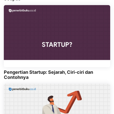
Pengertian Startup: Sejarah, Ciri-ciri dan
Contohnya