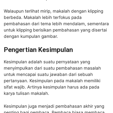
Walaupun terlihat mirip, makalah dengan klipping
berbeda. Makalah lebih terfokus pada
pembahasan dari tema lebih mendalam, sementara
untuk klipping berisikan pembahasan yang disertai
dengan kumpulan gambar.
Pengertian Kesimpulan
Kesimpulan adalah suatu pernyataan yang
menyimpulkan dari suatu pembahasan masalah
untuk mencapai suatu jawaban dari sebuah
pertanyaan. Kesimpulan pada makalah memiliki
sifat wajib. Artinya kesimpulan harus ada pada
karya tulisan makalah.
Kesimpulan juga menjadi pembahasan akhir yang
penting bagi pembaca. Pembaca biasa membaca