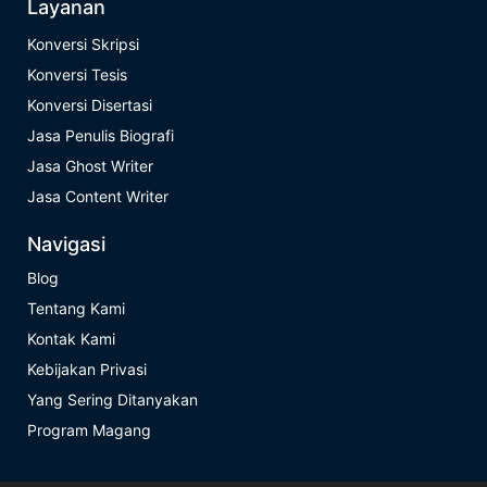
Layanan
Konversi Skripsi
Konversi Tesis
Konversi Disertasi
Jasa Penulis Biografi
Jasa Ghost Writer
Jasa Content Writer
Navigasi
Blog
Tentang Kami
Kontak Kami
Kebijakan Privasi
Yang Sering Ditanyakan
Program Magang