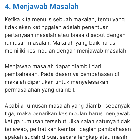
4. Menjawab Masalah
Ketika kita menulis sebuah makalah, tentu yang
tidak akan ketinggalan adalah penentuan
pertanyaan masalah atau biasa disebut dengan
rumusan masalah. Makalah yang baik harus
memiliki kesimpulan dengan menjawab masalah.
Menjawab masalah dapat diambil dari
pembahasan. Pada dasarnya pembahasan di
makalah diperlukan untuk menyelesaikan
permasalahan yang diambil.
Apabila rumusan masalah yang diambil sebanyak
tiga, maka penarikan kesimpulan harus menjawab
ketiga rumusan tersebut. Jika salah satunya tidak
terjawab, perhatikan kembali bagian pembahasan
apakah sudah dibuat secara lengkap atau masih