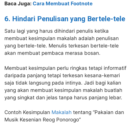
Baca Juga:
Cara Membuat Footnote
6. Hindari Penulisan yang Bertele-tele
Satu lagi yang harus dihindari penulis ketika
membuat kesimpulan makalah adalah penulisan
yang bertele-tele. Menulis terkesan bertele-tele
akan membuat pembaca merasa bosan.
Membuat kesimpulan perlu ringkas tetapi informatif
daripada panjang tetapi terkesan kesana-kemari
saja tidak langsung pada intinya. Jadi bagi kalian
yang akan membuat kesimpulan makalah buatlah
yang singkat dan jelas tanpa harus panjang lebar.
Contoh Kesimpulan
Makalah
tentang “Pakaian dan
Musik Kesenian Reog Ponorogo”