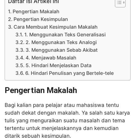
Daftar Isi Artikel Ini
Pengertian Makalah
Pengertian Kesimpulan
Cara Membuat Kesimpulan Makalah
1. Menggunakan Teks Generalisasi
2. Menggunakan Teks Analogi
3. Menggunakan Sebab Akibat
4. Menjawab Masalah
5. Hindari Menjelaskan Data
6. Hindari Penulisan yang Bertele-tele
Pengertian Makalah
Bagi kalian para pelajar atau mahasiswa tentu
sudah dekat dengan makalah. Ya salah satu karya
tulis yang menguraikan suatu masalah dan tema
tertentu untuk menjelaskannya dan kemudian
ditarik sebuah kesimpulan.