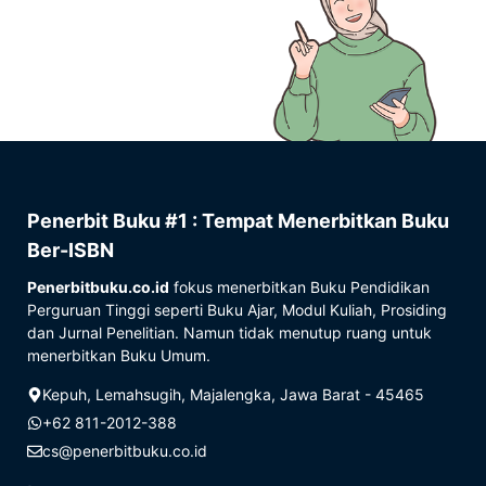
Penerbit Buku #1 : Tempat Menerbitkan Buku
Ber-ISBN
Penerbitbuku.co.id
fokus menerbitkan Buku Pendidikan
Perguruan Tinggi seperti Buku Ajar, Modul Kuliah, Prosiding
dan Jurnal Penelitian. Namun tidak menutup ruang untuk
menerbitkan Buku Umum.
Kepuh, Lemahsugih, Majalengka, Jawa Barat - 45465
+62 811-2012-388
cs@penerbitbuku.co.id