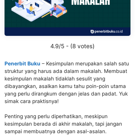
4.9/5 - (8 votes)
Penerbit Buku
– Kesimpulan merupakan salah satu
struktur yang harus ada dalam makalah. Membuat
kesimpulan makalah tidaklah sesulit yang
dibayangkan, asalkan kamu tahu poin-poin utama
yang perlu dirangkum dengan jelas dan padat. Yuk
simak cara praktisnya!
Penting yang perlu diperhatikan, meskipun
kesimpulan berada di akhir makalah, tapi jangan
sampai membuatnya dengan asal-asalan.