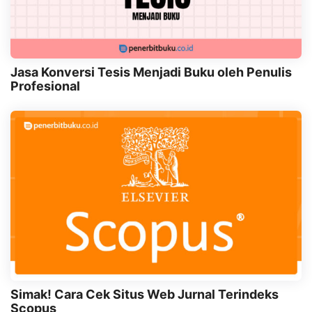
Jasa Konversi Tesis Menjadi Buku oleh Penulis
Profesional
Simak! Cara Cek Situs Web Jurnal Terindeks
Scopus