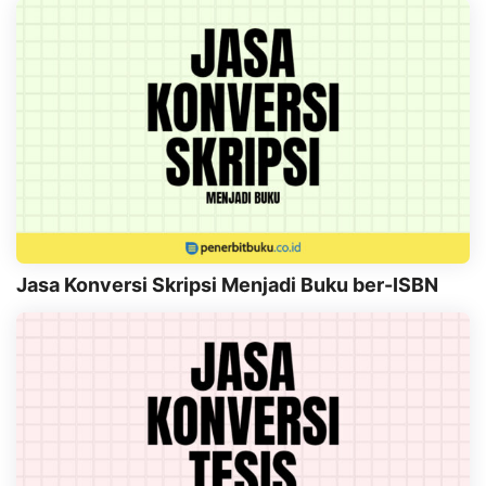
Jasa Konversi Skripsi Menjadi Buku ber-ISBN