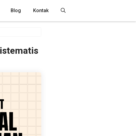
Blog
Kontak
istematis