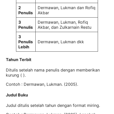
2
Dermawan, Lukman dan Rofiq
Penulis
Akbar
3
Dermawan, Lukman, Rofiq
Penulis
Akbar, dan Zulkarnain Restu
3
Penulis
Dermawan, Lukman dkk
Lebih
Tahun Terbit
Ditulis setelah nama penulis dengan memberikan
kurung ( ).
Contoh : Dermawan, Lukman. (2005).
Judul Buku
Judul ditulis setelah tahun dengan format miring.