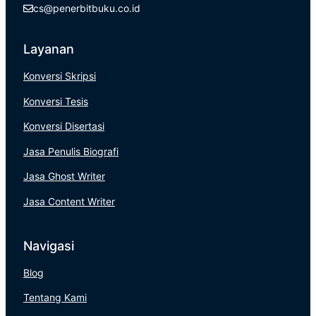
cs@penerbitbuku.co.id
Layanan
Konversi Skripsi
Konversi Tesis
Konversi Disertasi
Jasa Penulis Biografi
Jasa Ghost Writer
Jasa Content Writer
Navigasi
Blog
Tentang Kami