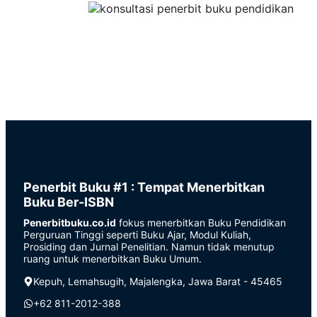
Penerbit Buku #1 : Tempat Menerbitkan
Buku Ber-ISBN
Penerbitbuku.co.id
fokus menerbitkan Buku Pendidikan
Perguruan Tinggi seperti Buku Ajar, Modul Kuliah,
Prosiding dan Jurnal Penelitian. Namun tidak menutup
ruang untuk menerbitkan Buku Umum.
Kepuh, Lemahsugih, Majalengka, Jawa Barat - 45465
+62 811-2012-388