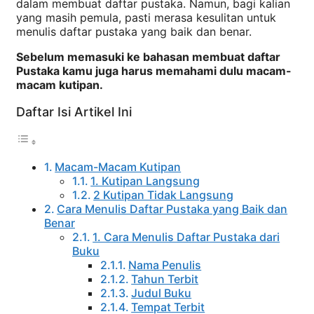
dalam membuat daftar pustaka. Namun, bagi kalian
yang masih pemula, pasti merasa kesulitan untuk
menulis daftar pustaka yang baik dan benar.
Sebelum memasuki ke bahasan membuat daftar
Pustaka kamu juga harus memahami dulu macam-
macam kutipan.
Daftar Isi Artikel Ini
Macam-Macam Kutipan
1. Kutipan Langsung
2 Kutipan Tidak Langsung
Cara Menulis Daftar Pustaka yang Baik dan
Benar
1. Cara Menulis Daftar Pustaka dari
Buku
Nama Penulis
Tahun Terbit
Judul Buku
Tempat Terbit