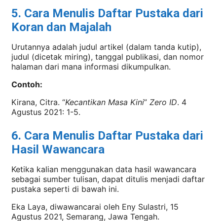
5. Cara Menulis Daftar Pustaka dari
Koran dan Majalah
Urutannya adalah judul artikel (dalam tanda kutip),
judul (dicetak miring), tanggal publikasi, dan nomor
halaman dari mana informasi dikumpulkan.
Contoh:
Kirana, Citra. “
Kecantikan Masa Kini
”
Zero ID
. 4
Agustus 2021: 1-5.
6. Cara Menulis Daftar Pustaka dari
Hasil Wawancara
Ketika kalian menggunakan data hasil wawancara
sebagai sumber tulisan, dapat ditulis menjadi daftar
pustaka seperti di bawah ini.
Eka Laya, diwawancarai oleh Eny Sulastri, 15
Agustus 2021, Semarang, Jawa Tengah.