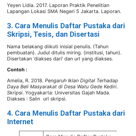
Yeyen Lidia. 2017. Laporan Praktik Penelitian
Lapangan Lokasi SMA Negeri 5 Jakarta. Laporan.
3. Cara Menulis Daftar Pustaka dari
Skripsi, Tesis, dan Disertasi
Nama belakang diikuti inisial penulis. (Tahun
pembuatan). Judul ditulis miring. (institusi, tahun).
Disertakan ‘diakses dari’ dan url yang diakses.
Contoh :
Amelia, R. 2018.
Pengaruh Iklan Digital Terhadap
Daya Beli Masyarakat di Desa Watu Gede Kediri
.
Skripsi
. Yogyakarta: Universitas Gajah Mada.
Diakses : Salin url skripsi.
4. Cara Menulis Daftar Pustaka dari
Internet