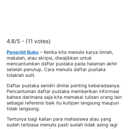
4.8/5 - (11 votes)
Penerbit Buku
– Ketika kita menulis karya ilmiah,
makalah, atau skripsi, diwajibkan untuk
mencantumkan daftar pustaka pada halaman akhir
setelah penutup. Cara menulis daftar pustaka
tidaklah sulit.
Daftar pustaka sendiri dinilai penting keberadaanya.
Pencantuman daftar pustaka memberikan informasi
bahwa darimana saja kita memakai tulisan orang lain
sebagai referensi baik itu kutipan langsung maupun
tidak langsung.
Tentunya bagi kalian para mahasiswa atau yang
sudah terbiasa menulis pasti sudah tidak asing lagi