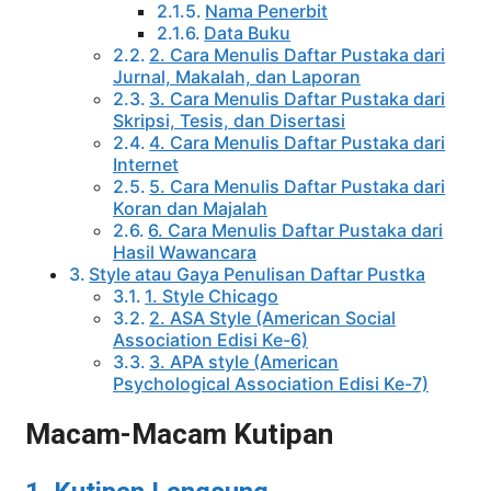
Nama Penerbit
Data Buku
2. Cara Menulis Daftar Pustaka dari
Jurnal, Makalah, dan Laporan
3. Cara Menulis Daftar Pustaka dari
Skripsi, Tesis, dan Disertasi
4. Cara Menulis Daftar Pustaka dari
Internet
5. Cara Menulis Daftar Pustaka dari
Koran dan Majalah
6. Cara Menulis Daftar Pustaka dari
Hasil Wawancara
Style atau Gaya Penulisan Daftar Pustka
1. Style Chicago
2. ASA Style (American Social
Association Edisi Ke-6)
3. APA style (American
Psychological Association Edisi Ke-7)
Macam-Macam Kutipan