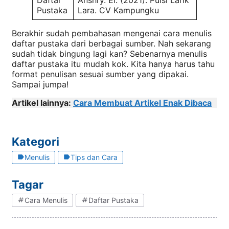
Pustaka
Lara. CV Kampungku
Berakhir sudah pembahasan mengenai cara menulis
daftar pustaka dari berbagai sumber. Nah sekarang
sudah tidak bingung lagi kan? Sebenarnya menulis
daftar pustaka itu mudah kok. Kita hanya harus tahu
format penulisan sesuai sumber yang dipakai.
Sampai jumpa!
Artikel lainnya:
Cara Membuat Artikel Enak Dibaca
Kategori
Menulis
Tips dan Cara
Tagar
Cara Menulis
Daftar Pustaka