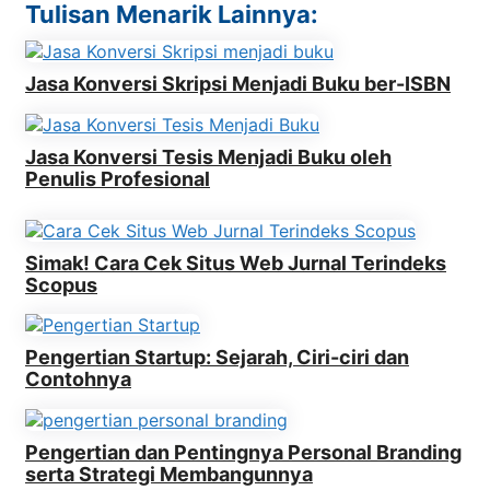
Tulisan Menarik Lainnya:
Jasa Konversi Skripsi Menjadi Buku ber-ISBN
Jasa Konversi Tesis Menjadi Buku oleh
Penulis Profesional
Simak! Cara Cek Situs Web Jurnal Terindeks
Scopus
Pengertian Startup: Sejarah, Ciri-ciri dan
Contohnya
Pengertian dan Pentingnya Personal Branding
serta Strategi Membangunnya