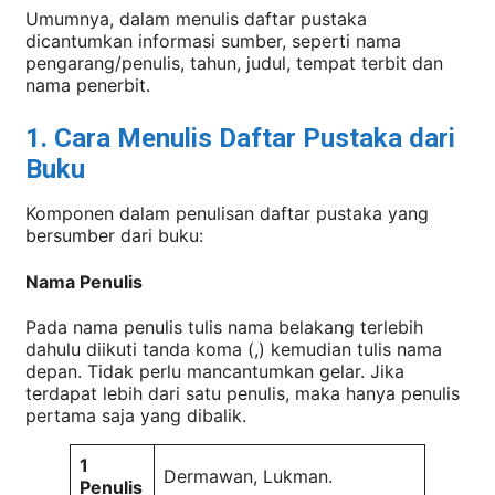
Umumnya, dalam menulis daftar pustaka
dicantumkan informasi sumber, seperti nama
pengarang/penulis, tahun, judul, tempat terbit dan
nama penerbit.
1. Cara Menulis Daftar Pustaka dari
Buku
Komponen dalam penulisan daftar pustaka yang
bersumber dari buku:
Nama Penulis
Pada nama penulis tulis nama belakang terlebih
dahulu diikuti tanda koma (,) kemudian tulis nama
depan. Tidak perlu mancantumkan gelar. Jika
terdapat lebih dari satu penulis, maka hanya penulis
pertama saja yang dibalik.
1
Dermawan, Lukman.
Penulis