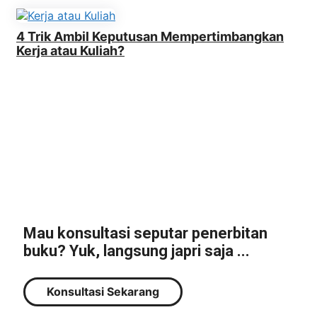
4 Trik Ambil Keputusan Mempertimbangkan
Kerja atau Kuliah?
Mau konsultasi seputar penerbitan
buku? Yuk, langsung japri saja ...
Konsultasi Sekarang