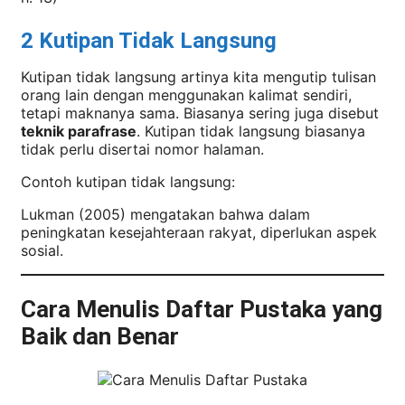
2 Kutipan Tidak Langsung
Kutipan tidak langsung artinya kita mengutip tulisan
orang lain dengan menggunakan kalimat sendiri,
tetapi maknanya sama. Biasanya sering juga disebut
teknik parafrase
. Kutipan tidak langsung biasanya
tidak perlu disertai nomor halaman.
Contoh kutipan tidak langsung:
Lukman (2005) mengatakan bahwa dalam
peningkatan kesejahteraan rakyat, diperlukan aspek
sosial.
Cara Menulis Daftar Pustaka yang
Baik dan Benar