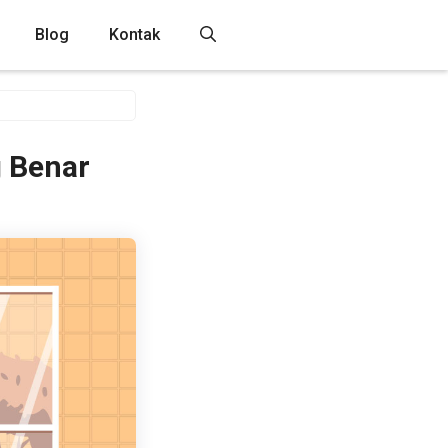
Blog
Kontak
 Benar