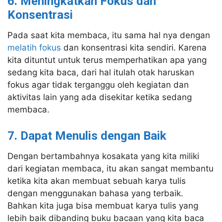
6. Meningkatkan Fokus dan
Konsentrasi
Pada saat kita membaca, itu sama hal nya dengan
melatih fokus
dan konsentrasi kita sendiri. Karena
kita dituntut untuk terus memperhatikan apa yang
sedang kita baca, dari hal itulah otak haruskan
fokus agar tidak terganggu oleh kegiatan dan
aktivitas lain yang ada disekitar ketika sedang
membaca.
7. Dapat Menulis dengan Baik
Dengan bertambahnya kosakata yang kita miliki
dari kegiatan membaca, itu akan sangat membantu
ketika kita akan membuat sebuah karya tulis
dengan menggunakan bahasa yang terbaik.
Bahkan kita juga bisa membuat karya tulis yang
lebih baik dibanding buku bacaan yang kita baca