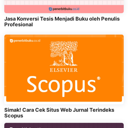
Jasa Konversi Tesis Menjadi Buku oleh Penulis
Profesional
Simak! Cara Cek Situs Web Jurnal Terindeks
Scopus