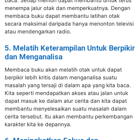
baca. Setiap memori dapat membantu untuk terus
menempa jalur otak dan memperkuatnya. Dengan
membaca buku dapat membantu latihan otak
secara maksimal daripada hanya menonton televisi
atau mendengarkan radio.
5. Melatih Keterampilan Untuk Berpikir
dan Menganalisa
Membaca buku akan melatih otak untuk dapat
berpikir lebih kritis dalam menganalisa suatu
masalah yang tersaji di dalam apa yang kita baca.
Kita seperti mendapatkan akses atau jalan untuk
dapat masuk ke dalam alur cerita dan kita dapat
membantu menyelesaikan suatu masalah dalam
cerita tersebut. Itu akan membantu perkembangan
karakter kita ke depannya.