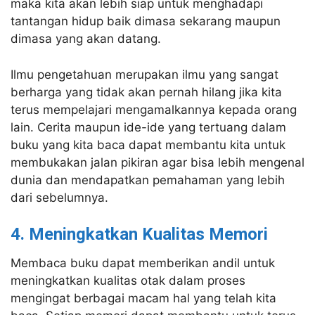
maka kita akan lebih siap untuk menghadapi
tantangan hidup baik dimasa sekarang maupun
dimasa yang akan datang.
Ilmu pengetahuan merupakan ilmu yang sangat
berharga yang tidak akan pernah hilang jika kita
terus mempelajari mengamalkannya kepada orang
lain. Cerita maupun ide-ide yang tertuang dalam
buku yang kita baca dapat membantu kita untuk
membukakan jalan pikiran agar bisa lebih mengenal
dunia dan mendapatkan pemahaman yang lebih
dari sebelumnya.
4. Meningkatkan Kualitas Memori
Membaca buku dapat memberikan andil untuk
meningkatkan kualitas otak dalam proses
mengingat berbagai macam hal yang telah kita