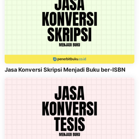
Jasa Konversi Skripsi Menjadi Buku ber-ISBN