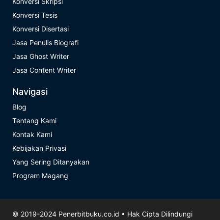
Konversi Skripsi
Konversi Tesis
Konversi Disertasi
Jasa Penulis Biografi
Jasa Ghost Writer
Jasa Content Writer
Navigasi
Blog
Tentang Kami
Kontak Kami
Kebijakan Privasi
Yang Sering Ditanyakan
Program Magang
© 2019-2024
Penerbitbuku.co.id
• Hak Cipta Dilindungi