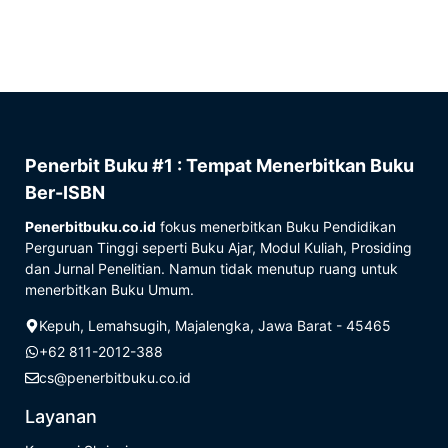
Penerbit Buku #1 : Tempat Menerbitkan Buku
Ber-ISBN
Penerbitbuku.co.id
fokus menerbitkan Buku Pendidikan
Perguruan Tinggi seperti Buku Ajar, Modul Kuliah, Prosiding
dan Jurnal Penelitian. Namun tidak menutup ruang untuk
menerbitkan Buku Umum.
Kepuh, Lemahsugih, Majalengka, Jawa Barat - 45465
+62 811-2012-388
cs@penerbitbuku.co.id
Layanan