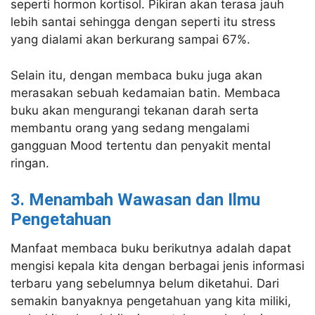
seperti hormon kortisol. Pikiran akan terasa jauh
lebih santai sehingga dengan seperti itu stress
yang dialami akan berkurang sampai 67%.
Selain itu, dengan membaca buku juga akan
merasakan sebuah kedamaian batin. Membaca
buku akan mengurangi tekanan darah serta
membantu orang yang sedang mengalami
gangguan Mood tertentu dan penyakit mental
ringan.
3. Menambah Wawasan dan Ilmu
Pengetahuan
Manfaat membaca buku berikutnya adalah dapat
mengisi kepala kita dengan berbagai jenis informasi
terbaru yang sebelumnya belum diketahui. Dari
semakin banyaknya pengetahuan yang kita miliki,