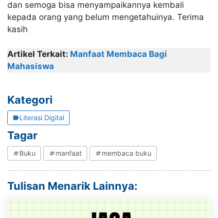
dan semoga bisa menyampaikannya kembali
kepada orang yang belum mengetahuinya. Terima
kasih
Artikel Terkait:
Manfaat Membaca Bagi
Mahasiswa
Kategori
Literasi Digital
Tagar
Buku
manfaat
membaca buku
Tulisan Menarik Lainnya: