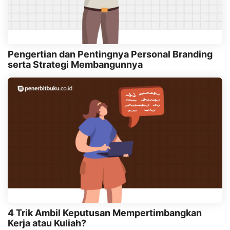
Pengertian dan Pentingnya Personal Branding
serta Strategi Membangunnya
4 Trik Ambil Keputusan Mempertimbangkan
Kerja atau Kuliah?