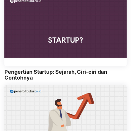
Pengertian Startup: Sejarah, Ciri-ciri dan
Contohnya