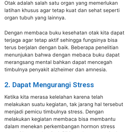
Otak adalah salah satu organ yang memerlukan
latihan khusus agar tetap kuat dan sehat seperti
organ tubuh yang lainnya.
Dengan membaca buku kesehatan otak kita dapat
terjaga agar tetap aktif sehingga fungsinya bisa
terus berjalan dengan baik. Beberapa penelitian
menunjukan bahwa dengan mebaca buku dapat
merangsang mental bahkan dapat mencegah
timbulnya penyakit alzheimer dan amnesia.
2. Dapat Mengurangi Stress
Ketika kita merasa kelelahan karena telah
melakukan suatu kegiatan, tak jarang hal tersebut
menjadi pemicu timbulnya stress. Dengan
melakukan kegiatan membaca bisa membantu
dalam menekan perkembangan hormon stress