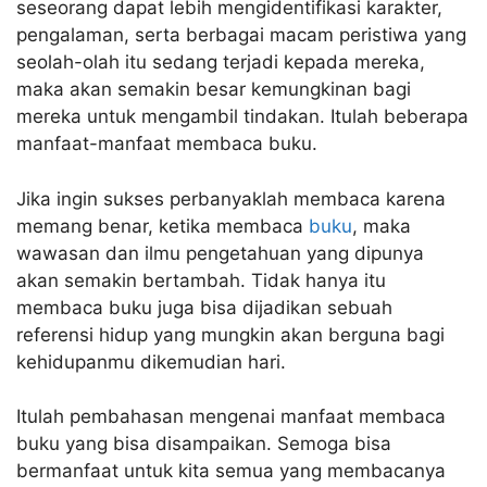
seseorang dapat lebih mengidentifikasi karakter,
pengalaman, serta berbagai macam peristiwa yang
seolah-olah itu sedang terjadi kepada mereka,
maka akan semakin besar kemungkinan bagi
mereka untuk mengambil tindakan. Itulah beberapa
manfaat-manfaat membaca buku.
Jika ingin sukses perbanyaklah membaca karena
memang benar, ketika membaca
buku
, maka
wawasan dan ilmu pengetahuan yang dipunya
akan semakin bertambah. Tidak hanya itu
membaca buku juga bisa dijadikan sebuah
referensi hidup yang mungkin akan berguna bagi
kehidupanmu dikemudian hari.
Itulah pembahasan mengenai manfaat membaca
buku yang bisa disampaikan. Semoga bisa
bermanfaat untuk kita semua yang membacanya