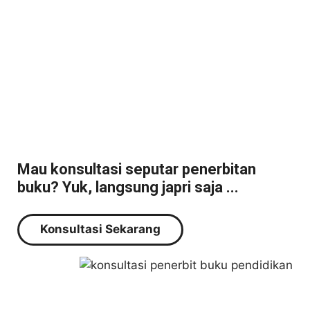
Mau konsultasi seputar penerbitan
buku? Yuk, langsung japri saja ...
Konsultasi Sekarang