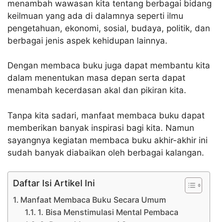
menambah wawasan kita tentang berbagai bidang
keilmuan yang ada di dalamnya seperti ilmu
pengetahuan, ekonomi, sosial, budaya, politik, dan
berbagai jenis aspek kehidupan lainnya.
Dengan membaca buku juga dapat membantu kita
dalam menentukan masa depan serta dapat
menambah kecerdasan akal dan pikiran kita.
Tanpa kita sadari, manfaat membaca buku dapat
memberikan banyak inspirasi bagi kita. Namun
sayangnya kegiatan membaca buku akhir-akhir ini
sudah banyak diabaikan oleh berbagai kalangan.
Daftar Isi Artikel Ini
Manfaat Membaca Buku Secara Umum
1. Bisa Menstimulasi Mental Pembaca