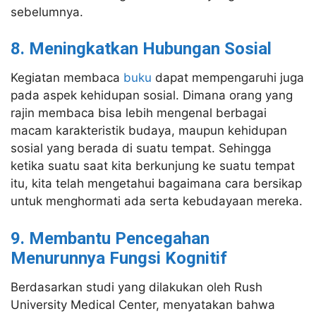
sebelumnya.
8. Meningkatkan Hubungan Sosial
Kegiatan membaca
buku
dapat mempengaruhi juga
pada aspek kehidupan sosial. Dimana orang yang
rajin membaca bisa lebih mengenal berbagai
macam karakteristik budaya, maupun kehidupan
sosial yang berada di suatu tempat. Sehingga
ketika suatu saat kita berkunjung ke suatu tempat
itu, kita telah mengetahui bagaimana cara bersikap
untuk menghormati ada serta kebudayaan mereka.
9. Membantu Pencegahan
Menurunnya Fungsi Kognitif
Berdasarkan studi yang dilakukan oleh Rush
University Medical Center, menyatakan bahwa