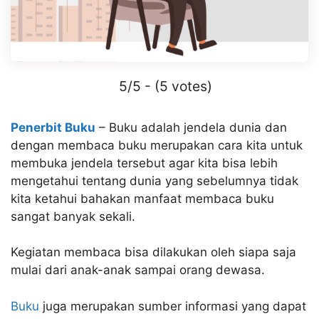
5/5 - (5 votes)
Penerbit Buku
– Buku adalah jendela dunia dan
dengan membaca buku merupakan cara kita untuk
membuka jendela tersebut agar kita bisa lebih
mengetahui tentang dunia yang sebelumnya tidak
kita ketahui bahakan manfaat membaca buku
sangat banyak sekali.
Kegiatan membaca bisa dilakukan oleh siapa saja
mulai dari anak-anak sampai orang dewasa.
Buku
juga merupakan sumber informasi yang dapat