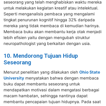
seseorang yang telah menghabiskan waktu mereka
untuk melakukan kegiatan kreatif atau intelektual.
Seperti menganalisis pembaca yang mengalami
tingkat penurunan kognitif hingga 32% daripada
mereka yang tidak membaca di kemudian harinya.
Membaca buku akan membantu kerja otak menjadi
lebih efisien yaitu dengan mengubah struktur
neuropathologist yang berkaitan dengan usia.
10. Mendorong Tujuan Hidup
Seseorang
Menurut penelitian yang dilakukan oleh
Ohio State
University
menyatakan bahwa dengan membaca
buku dapat membantu seseorang untuk
mendapatkan motivasi dalam mengatasi berbagai
macam hambatan, sehingga nantinya dapat
membantu pencapaian tujuan hidupnya. Pada saat