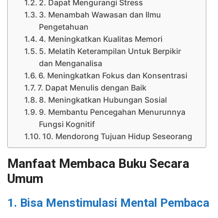
2. Dapat Mengurangi Stress
3. Menambah Wawasan dan Ilmu
Pengetahuan
4. Meningkatkan Kualitas Memori
5. Melatih Keterampilan Untuk Berpikir
dan Menganalisa
6. Meningkatkan Fokus dan Konsentrasi
7. Dapat Menulis dengan Baik
8. Meningkatkan Hubungan Sosial
9. Membantu Pencegahan Menurunnya
Fungsi Kognitif
10. Mendorong Tujuan Hidup Seseorang
Manfaat Membaca Buku Secara
Umum
1. Bisa Menstimulasi Mental Pembaca