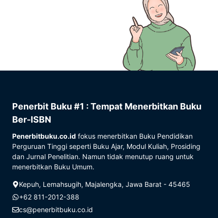
Penerbit Buku #1 : Tempat Menerbitkan Buku
Ber-ISBN
Penerbitbuku.co.id
fokus menerbitkan Buku Pendidikan
Perguruan Tinggi seperti Buku Ajar, Modul Kuliah, Prosiding
dan Jurnal Penelitian. Namun tidak menutup ruang untuk
menerbitkan Buku Umum.
Kepuh, Lemahsugih, Majalengka, Jawa Barat - 45465
+62 811-2012-388
cs@penerbitbuku.co.id