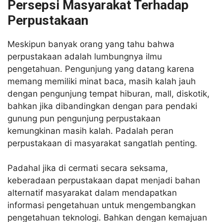
Persepsi Masyarakat Terhadap
Perpustakaan
Meskipun banyak orang yang tahu bahwa
perpustakaan adalah lumbungnya ilmu
pengetahuan. Pengunjung yang datang karena
memang memiliki minat baca, masih kalah jauh
dengan pengunjung tempat hiburan, mall, diskotik,
bahkan jika dibandingkan dengan para pendaki
gunung pun pengunjung perpustakaan
kemungkinan masih kalah. Padalah peran
perpustakaan di masyarakat sangatlah penting.
Padahal jika di cermati secara seksama,
keberadaan perpustakaan dapat menjadi bahan
alternatif masyarakat dalam mendapatkan
informasi pengetahuan untuk mengembangkan
pengetahuan teknologi. Bahkan dengan kemajuan