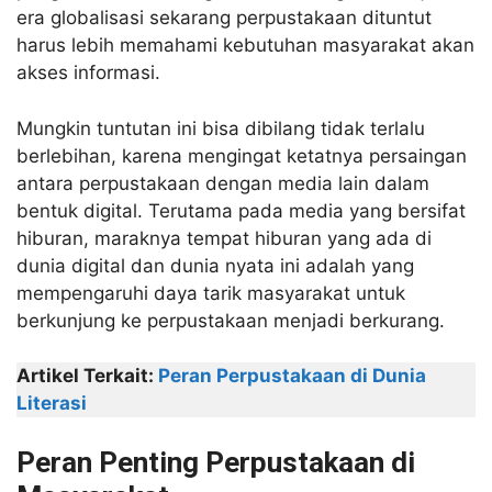
era globalisasi sekarang perpustakaan dituntut
harus lebih memahami kebutuhan masyarakat akan
akses informasi.
Mungkin tuntutan ini bisa dibilang tidak terlalu
berlebihan, karena mengingat ketatnya persaingan
antara perpustakaan dengan media lain dalam
bentuk digital. Terutama pada media yang bersifat
hiburan, maraknya tempat hiburan yang ada di
dunia digital dan dunia nyata ini adalah yang
mempengaruhi daya tarik masyarakat untuk
berkunjung ke perpustakaan menjadi berkurang.
Artikel Terkait:
Peran Perpustakaan di Dunia
Literasi
Peran Penting Perpustakaan di