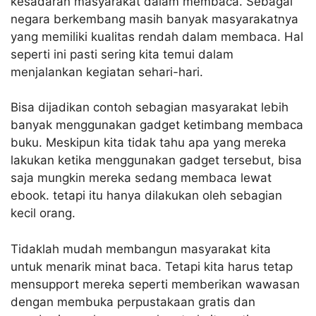
kesadaran masyarakat dalam membaca. Sebagai
negara berkembang masih banyak masyarakatnya
yang memiliki kualitas rendah dalam membaca. Hal
seperti ini pasti sering kita temui dalam
menjalankan kegiatan sehari-hari.
Bisa dijadikan contoh sebagian masyarakat lebih
banyak menggunakan gadget ketimbang membaca
buku. Meskipun kita tidak tahu apa yang mereka
lakukan ketika menggunakan gadget tersebut, bisa
saja mungkin mereka sedang membaca lewat
ebook. tetapi itu hanya dilakukan oleh sebagian
kecil orang.
Tidaklah mudah membangun masyarakat kita
untuk menarik minat baca. Tetapi kita harus tetap
mensupport mereka seperti memberikan wawasan
dengan membuka perpustakaan gratis dan