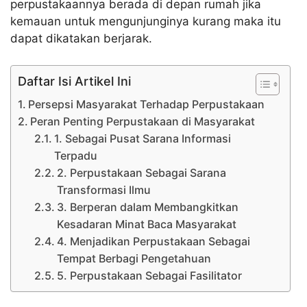
perpustakaannya berada di depan rumah jika
kemauan untuk mengunjunginya kurang maka itu
dapat dikatakan berjarak.
Daftar Isi Artikel Ini
Persepsi Masyarakat Terhadap Perpustakaan
Peran Penting Perpustakaan di Masyarakat
1. Sebagai Pusat Sarana Informasi
Terpadu
2. Perpustakaan Sebagai Sarana
Transformasi Ilmu
3. Berperan dalam Membangkitkan
Kesadaran Minat Baca Masyarakat
4. Menjadikan Perpustakaan Sebagai
Tempat Berbagi Pengetahuan
5. Perpustakaan Sebagai Fasilitator