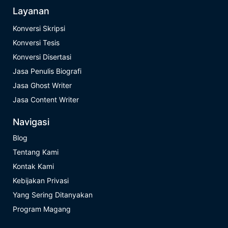
Layanan
Konversi Skripsi
Konversi Tesis
Konversi Disertasi
Jasa Penulis Biografi
Jasa Ghost Writer
Jasa Content Writer
Navigasi
Blog
Tentang Kami
Kontak Kami
Kebijakan Privasi
Yang Sering Ditanyakan
Program Magang