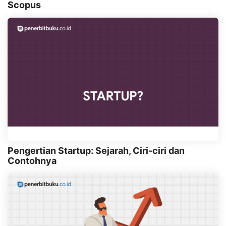
Scopus
Pengertian Startup: Sejarah, Ciri-ciri dan
Contohnya