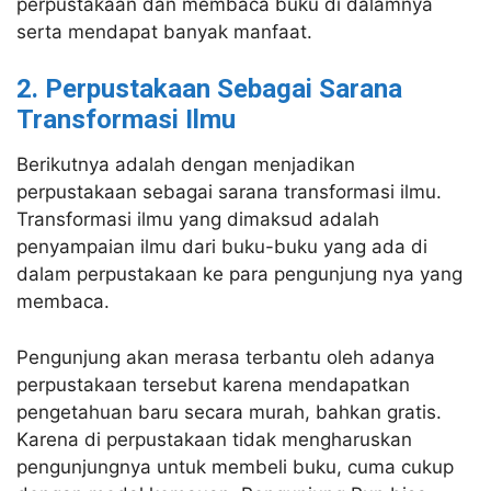
perpustakaan dan membaca buku di dalamnya
serta mendapat banyak manfaat.
2. Perpustakaan Sebagai Sarana
Transformasi Ilmu
Berikutnya adalah dengan menjadikan
perpustakaan sebagai sarana transformasi ilmu.
Transformasi ilmu yang dimaksud adalah
penyampaian ilmu dari buku-buku yang ada di
dalam perpustakaan ke para pengunjung nya yang
membaca.
Pengunjung akan merasa terbantu oleh adanya
perpustakaan tersebut karena mendapatkan
pengetahuan baru secara murah, bahkan gratis.
Karena di perpustakaan tidak mengharuskan
pengunjungnya untuk membeli buku, cuma cukup