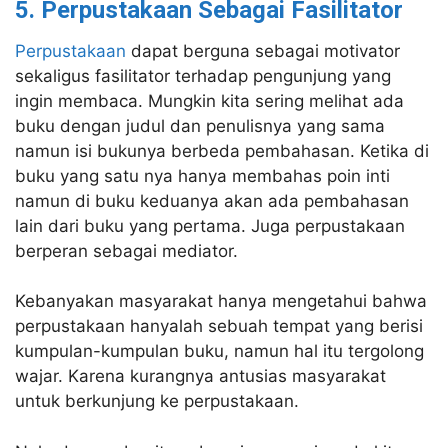
5. Perpustakaan Sebagai Fasilitator
Perpustakaan
dapat berguna sebagai motivator
sekaligus fasilitator terhadap pengunjung yang
ingin membaca. Mungkin kita sering melihat ada
buku dengan judul dan penulisnya yang sama
namun isi bukunya berbeda pembahasan. Ketika di
buku yang satu nya hanya membahas poin inti
namun di buku keduanya akan ada pembahasan
lain dari buku yang pertama. Juga perpustakaan
berperan sebagai mediator.
Kebanyakan masyarakat hanya mengetahui bahwa
perpustakaan hanyalah sebuah tempat yang berisi
kumpulan-kumpulan buku, namun hal itu tergolong
wajar. Karena kurangnya antusias masyarakat
untuk berkunjung ke perpustakaan.