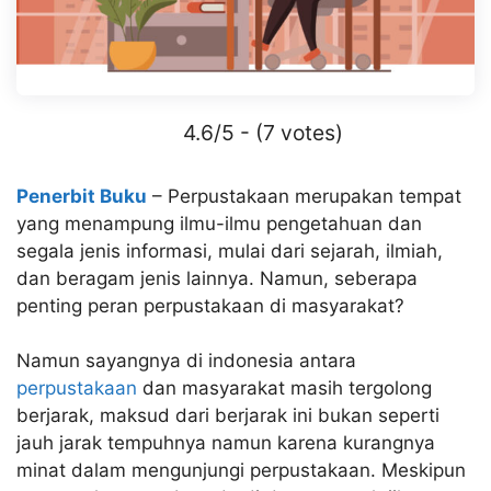
4.6/5 - (7 votes)
Penerbit Buku
– Perpustakaan merupakan tempat
yang menampung ilmu-ilmu pengetahuan dan
segala jenis informasi, mulai dari sejarah, ilmiah,
dan beragam jenis lainnya. Namun, seberapa
penting peran perpustakaan di masyarakat?
Namun sayangnya di indonesia antara
perpustakaan
dan masyarakat masih tergolong
berjarak, maksud dari berjarak ini bukan seperti
jauh jarak tempuhnya namun karena kurangnya
minat dalam mengunjungi perpustakaan. Meskipun