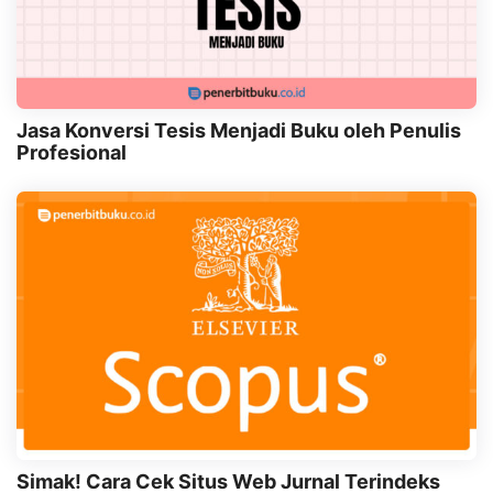
Jasa Konversi Tesis Menjadi Buku oleh Penulis
Profesional
Simak! Cara Cek Situs Web Jurnal Terindeks