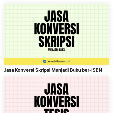
Jasa Konversi Skripsi Menjadi Buku ber-ISBN