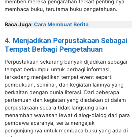
memberi mereka pengarahan terkait penting nya
membaca buku, terutama buku pengetahuan.
Baca Juga:
Cara Membuat Berita
4. Menjadikan Perpustakaan Sebagai
Tempat Berbagi Pengetahuan
Perpustakaan sekarang banyak dijadikan sebagai
tempat berkumpul untuk berbagi informasi,
terkadang menjadikan tempat event seperti
pembukuan, seminar, dan kegiatan lainnya yang
berkaitan dengan dunia literasi. Dari beberapa
pertemuan dan kegiatan yang diadakan di dalam
perpustakaan secara tidak langsung akan
menambah wawasan lewat dialog-dialog dari para
pembawa acaranya, serta mengajak
pengunjungnya untuk membaca buku yang ada di