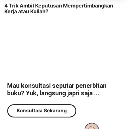
4 Trik Ambil Keputusan Mempertimbangkan
Kerja atau Kuliah?
Mau konsultasi seputar penerbitan
buku? Yuk, langsung japri saja ...
Konsultasi Sekarang