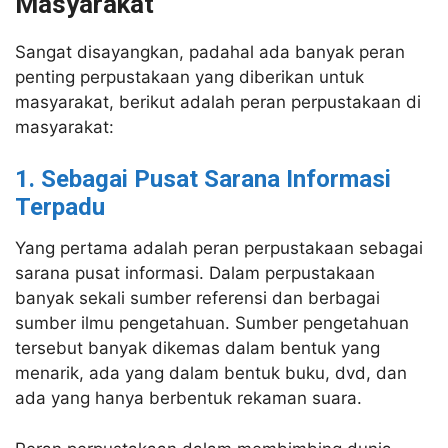
Masyarakat
Sangat disayangkan, padahal ada banyak peran
penting perpustakaan yang diberikan untuk
masyarakat, berikut adalah peran perpustakaan di
masyarakat:
1. Sebagai Pusat Sarana Informasi
Terpadu
Yang pertama adalah peran perpustakaan sebagai
sarana pusat informasi. Dalam perpustakaan
banyak sekali sumber referensi dan berbagai
sumber ilmu pengetahuan. Sumber pengetahuan
tersebut banyak dikemas dalam bentuk yang
menarik, ada yang dalam bentuk buku, dvd, dan
ada yang hanya berbentuk rekaman suara.