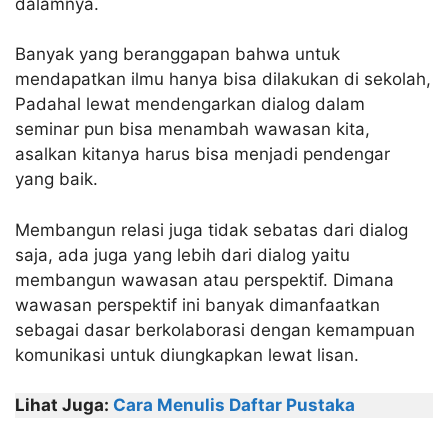
dalamnya.
Banyak yang beranggapan bahwa untuk
mendapatkan ilmu hanya bisa dilakukan di sekolah,
Padahal lewat mendengarkan dialog dalam
seminar pun bisa menambah wawasan kita,
asalkan kitanya harus bisa menjadi pendengar
yang baik.
Membangun relasi juga tidak sebatas dari dialog
saja, ada juga yang lebih dari dialog yaitu
membangun wawasan atau perspektif. Dimana
wawasan perspektif ini banyak dimanfaatkan
sebagai dasar berkolaborasi dengan kemampuan
komunikasi untuk diungkapkan lewat lisan.
Lihat Juga:
Cara Menulis Daftar Pustaka