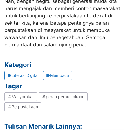
Nah, dengan begitu sebagai generasi muda kita
harus mengajak dan memberi contoh masyarakat
untuk berkunjung ke perpustakaan terdekat di
sekitar kita, karena betapa pentingnya peran
perpustakaan di masyarakat untuk membuka
wawasan dan ilmu penegetahuan. Semoga
bermanfaat dan salam ujung pena.
Kategori
Literasi Digital
Membaca
Tagar
Masyarakat
peran perpustakaan
Perpustakaan
Tulisan Menarik Lainnya: