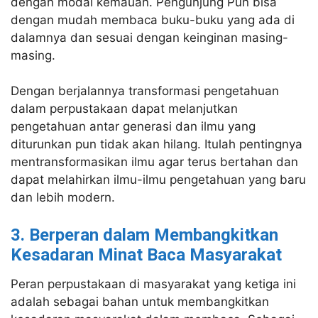
dengan modal kemauan. Pengunjung Pun bisa
dengan mudah membaca buku-buku yang ada di
dalamnya dan sesuai dengan keinginan masing-
masing.
Dengan berjalannya transformasi pengetahuan
dalam perpustakaan dapat melanjutkan
pengetahuan antar generasi dan ilmu yang
diturunkan pun tidak akan hilang. Itulah pentingnya
mentransformasikan ilmu agar terus bertahan dan
dapat melahirkan ilmu-ilmu pengetahuan yang baru
dan lebih modern.
3. Berperan dalam Membangkitkan
Kesadaran Minat Baca Masyarakat
Peran perpustakaan di masyarakat yang ketiga ini
adalah sebagai bahan untuk membangkitkan