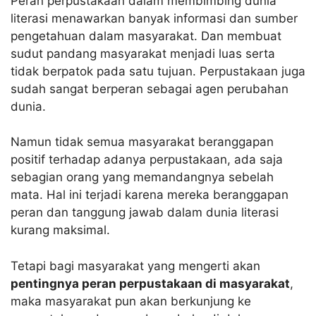
Peran perpustakaan dalam membimbing dunia
literasi menawarkan banyak informasi dan sumber
pengetahuan dalam masyarakat. Dan membuat
sudut pandang masyarakat menjadi luas serta
tidak berpatok pada satu tujuan. Perpustakaan juga
sudah sangat berperan sebagai agen perubahan
dunia.
Namun tidak semua masyarakat beranggapan
positif terhadap adanya perpustakaan, ada saja
sebagian orang yang memandangnya sebelah
mata. Hal ini terjadi karena mereka beranggapan
peran dan tanggung jawab dalam dunia literasi
kurang maksimal.
Tetapi bagi masyarakat yang mengerti akan
pentingnya peran perpustakaan di masyarakat
,
maka masyarakat pun akan berkunjung ke