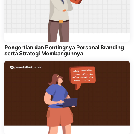
Pengertian dan Pentingnya Personal Branding
serta Strategi Membangunnya